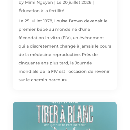
by
Mimi Nguyen
|
Le 20 juillet 2026
|
Éducation à la fertilité
Le 25 juillet 1978, Louise Brown devenait le
premier bébé au monde né d'une
fécondation in vitro (FIV), un événement
qui a discrètement changé à jamais le cours
de la médecine reproductive. Près de
cinquante ans plus tard, la Journée
mondiale de la FIV est l'occasion de revenir
sur le chemin parcouru…