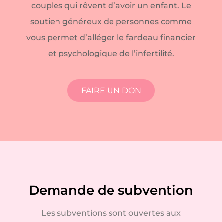
couples qui rêvent d’avoir un enfant. Le
soutien généreux de personnes comme
vous permet d’alléger le fardeau financier
et psychologique de l’infertilité.
FAIRE UN DON
Demande de subvention
Les subventions sont ouvertes aux