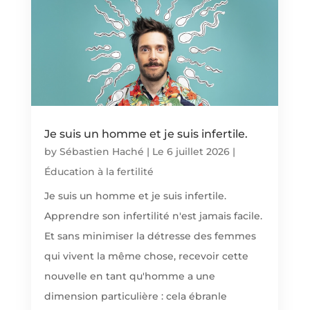
Je suis un homme et je suis infertile.
by
Sébastien Haché
|
Le 6 juillet 2026
|
Éducation à la fertilité
Je suis un homme et je suis infertile.
Apprendre son infertilité n'est jamais facile.
Et sans minimiser la détresse des femmes
qui vivent la même chose, recevoir cette
nouvelle en tant qu'homme a une
dimension particulière : cela ébranle