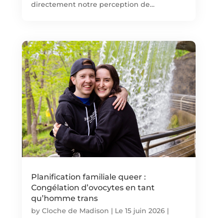
directement notre perception de…
Planification familiale queer :
Congélation d’ovocytes en tant
qu’homme trans
by
Cloche de Madison
|
Le 15 juin 2026
|