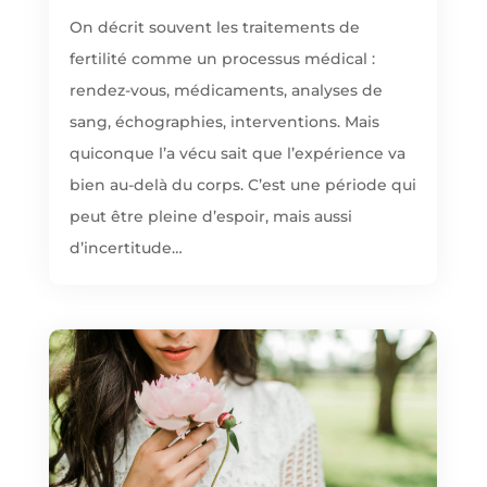
On décrit souvent les traitements de
fertilité comme un processus médical :
rendez-vous, médicaments, analyses de
sang, échographies, interventions. Mais
quiconque l’a vécu sait que l’expérience va
bien au-delà du corps. C’est une période qui
peut être pleine d’espoir, mais aussi
d’incertitude…