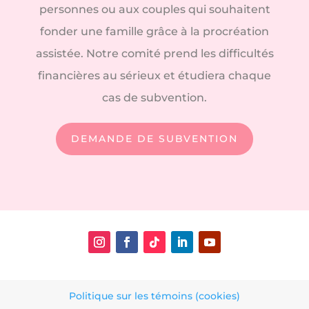
personnes ou aux couples qui souhaitent
fonder une famille grâce à la procréation
assistée. Notre comité prend les difficultés
financières au sérieux et étudiera chaque
cas de subvention.
DEMANDE DE SUBVENTION
Politique sur les témoins (cookies)