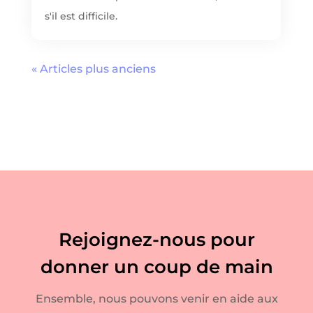
s'il est difficile.
« Articles plus anciens
Rejoignez-nous pour
donner un coup de main
Ensemble, nous pouvons venir en aide aux