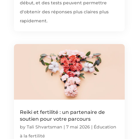
début, et des tests peuvent permettre
d'obtenir des réponses plus claires plus
rapidement.
Reiki et fertilité : un partenaire de
soutien pour votre parcours
by
Tali Shvartsman
|
7 mai 2026
|
Éducation
à la fertilité