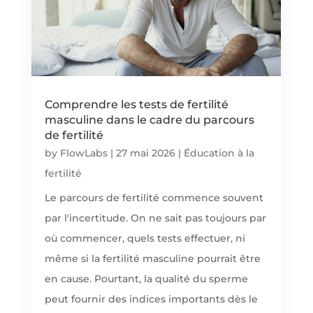
Comprendre les tests de fertilité
masculine dans le cadre du parcours
de fertilité
by
FlowLabs
|
27 mai 2026
|
Éducation à la
fertilité
Le parcours de fertilité commence souvent
par l'incertitude. On ne sait pas toujours par
où commencer, quels tests effectuer, ni
même si la fertilité masculine pourrait être
en cause. Pourtant, la qualité du sperme
peut fournir des indices importants dès le