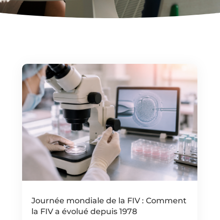
Journée mondiale de la FIV : Comment
la FIV a évolué depuis 1978