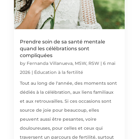
Prendre soin de sa santé mentale
quand les célébrations sont
compliquées
by
Fernanda Villanueva, MSW, RSW
|
6 mai
2026
|
Éducation à la fertilité
Tout au long de l'année, des moments sont
dédiés à la célébration, aux liens familiaux
et aux retrouvailles. Si ces occasions sont
source de joie pour beaucoup, elles
peuvent aussi être pesantes, voire
douloureuses, pour celles et ceux qui
traversent un parcours de fertilité, surtout