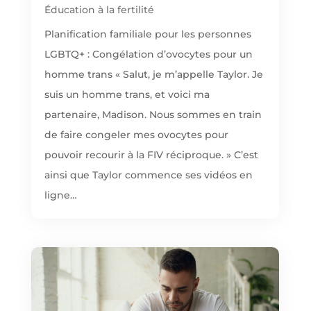
Éducation à la fertilité
Planification familiale pour les personnes
LGBTQ+ : Congélation d’ovocytes pour un
homme trans « Salut, je m’appelle Taylor. Je
suis un homme trans, et voici ma
partenaire, Madison. Nous sommes en train
de faire congeler mes ovocytes pour
pouvoir recourir à la FIV réciproque. » C’est
ainsi que Taylor commence ses vidéos en
ligne…