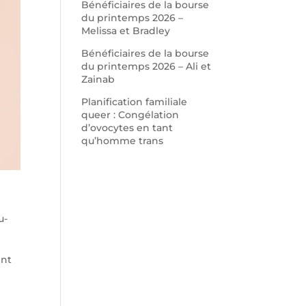
Bénéficiaires de la bourse
du printemps 2026 –
Melissa et Bradley
Bénéficiaires de la bourse
du printemps 2026 – Ali et
Zainab
Planification familiale
queer : Congélation
d’ovocytes en tant
qu’homme trans
u-
ent