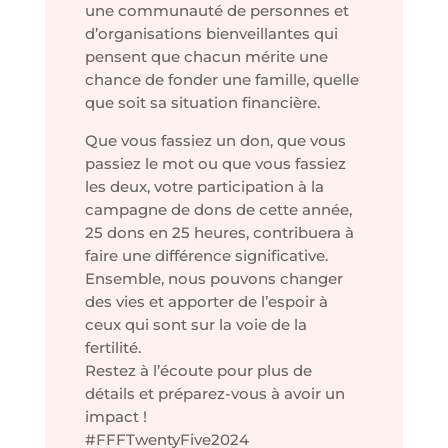
une communauté de personnes et
d’organisations bienveillantes qui
pensent que chacun mérite une
chance de fonder une famille, quelle
que soit sa situation financière.
Que vous fassiez un don, que vous
passiez le mot ou que vous fassiez
les deux, votre participation à la
campagne de dons de cette année,
25 dons en 25 heures, contribuera à
faire une différence significative.
Ensemble, nous pouvons changer
des vies et apporter de l’espoir à
ceux qui sont sur la voie de la
fertilité.
Restez à l’écoute pour plus de
détails et préparez-vous à avoir un
impact !
#FFFTwentyFive2024