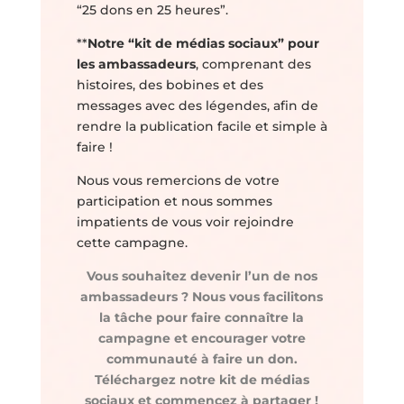
“25 dons en 25 heures”.
**
Notre “kit de médias sociaux” pour
les ambassadeurs
, comprenant des
histoires, des bobines et des
messages avec des légendes, afin de
rendre la publication facile et simple à
faire !
Nous vous remercions de votre
participation et nous sommes
impatients de vous voir rejoindre
cette campagne.
Vous souhaitez devenir l’un de nos
ambassadeurs ? Nous vous facilitons
la tâche pour faire connaître la
campagne et encourager votre
communauté à faire un don.
Téléchargez notre kit de médias
sociaux et commencez à partager !