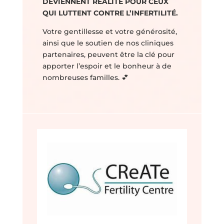
DEVIENNENT RÉALITÉ POUR CEUX
QUI LUTTENT CONTRE L’INFERTILITÉ.
Votre gentillesse et votre générosité,
ainsi que le soutien de nos cliniques
partenaires, peuvent être la clé pour
apporter l’espoir et le bonheur à de
nombreuses familles. 💕