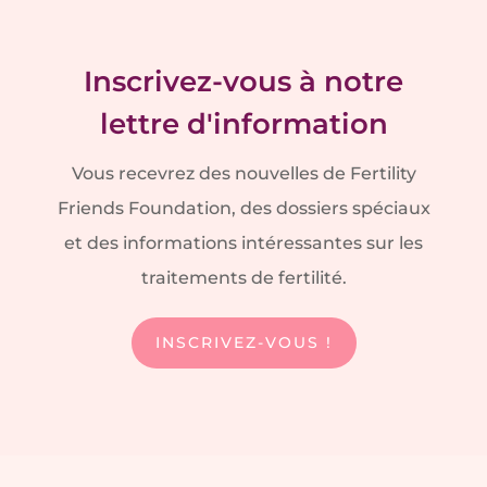
Inscrivez-vous à notre
lettre d'information
Vous recevrez des nouvelles de Fertility
Friends Foundation, des dossiers spéciaux
et des informations intéressantes sur les
traitements de fertilité.
INSCRIVEZ-VOUS !