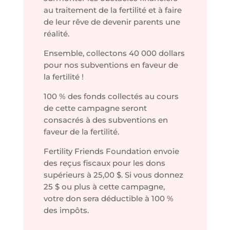
au traitement de la fertilité et à faire
de leur rêve de devenir parents une
réalité.
Ensemble, collectons 40 000 dollars
pour nos subventions en faveur de
la fertilité !
100 % des fonds collectés au cours
de cette campagne seront
consacrés à des subventions en
faveur de la fertilité.
Fertility Friends Foundation envoie
des reçus fiscaux pour les dons
supérieurs à 25,00 $. Si vous donnez
25 $ ou plus à cette campagne,
votre don sera déductible à 100 %
des impôts.