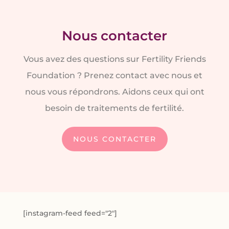
Nous contacter
Vous avez des questions sur Fertility Friends
Foundation ? Prenez contact avec nous et
nous vous répondrons. Aidons ceux qui ont
besoin de traitements de fertilité.
NOUS CONTACTER
[instagram-feed feed="2"]