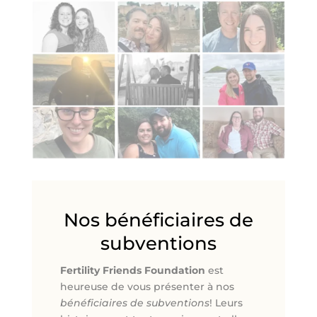
Nos bénéficiaires de
subventions
Fertility Friends Foundation
est
heureuse de vous présenter à nos
bénéficiaires de subventions
! Leurs