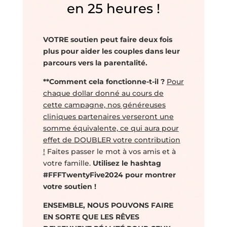
en 25 heures !
VOTRE soutien peut faire deux fois
plus pour aider les couples dans leur
parcours vers la parentalité.
**Comment cela fonctionne-t-il ?
Pour
chaque dollar donné au cours de
cette campagne, nos généreuses
cliniques partenaires verseront une
somme équivalente, ce qui aura pour
effet de DOUBLER votre contribution
!
Faites passer le mot à vos amis et à
votre famille.
Utilisez le hashtag
#FFFTwentyFive2024 pour montrer
votre soutien !
ENSEMBLE, NOUS POUVONS FAIRE
EN SORTE QUE LES RÊVES