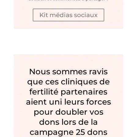
Kit médias sociaux
Nous sommes ravis
que ces cliniques de
fertilité partenaires
aient uni leurs forces
pour doubler vos
dons lors de la
campagne 25 dons