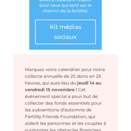
pour ceux qui sont sur le
chemin de la fertilité.
Kit médias
sociaux
Marquez votre calendrier pour notre
collecte annuelle de 25 dons en 25
heures, qui aura lieu du
jeudi 14 au
vendredi 15 novembre !
Cet
événement spécial a pour but de
collecter des fonds essentiels pour
les subventions d’automne de
Fertility Friends Foundation, qui
aident les personnes et les couples à
surmonter les obstacles financiers