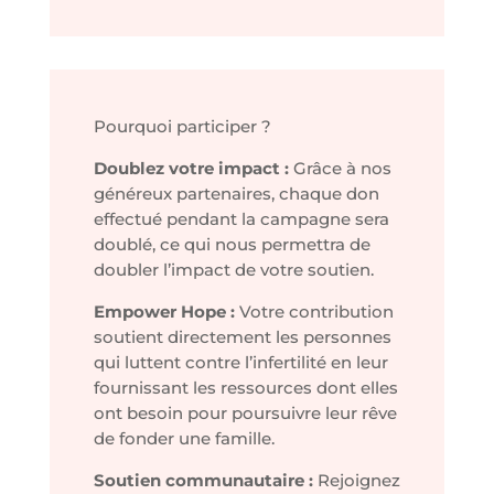
Pourquoi participer ?
Doublez votre impact :
Grâce à nos
généreux partenaires, chaque don
effectué pendant la campagne sera
doublé, ce qui nous permettra de
doubler l’impact de votre soutien.
Empower Hope :
Votre contribution
soutient directement les personnes
qui luttent contre l’infertilité en leur
fournissant les ressources dont elles
ont besoin pour poursuivre leur rêve
de fonder une famille.
Soutien communautaire :
Rejoignez