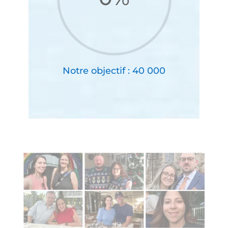
Notre objectif : 40 000