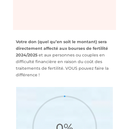
Votre don (quel qu’en soit le montant) sera
directement affecté aux bourses de fertilité
2024/2025
et aux personnes ou couples en
difficulté financière en raison du coût des
traitements de fertilité. VOUS pouvez faire la
différence !
0
%