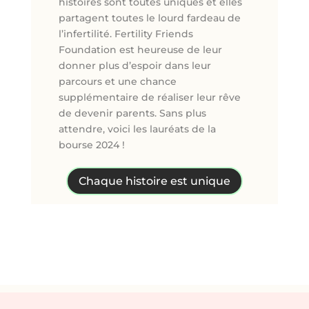
histoires sont toutes uniques et elles
partagent toutes le lourd fardeau de
l’infertilité. Fertility Friends
Foundation est heureuse de leur
donner plus d’espoir dans leur
parcours et une chance
supplémentaire de réaliser leur rêve
de devenir parents. Sans plus
attendre, voici les lauréats de la
bourse 2024 !
Chaque histoire est unique