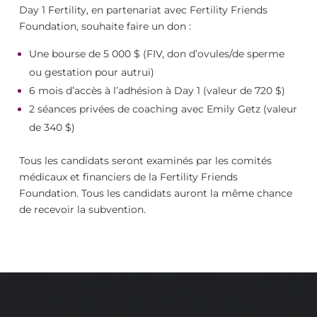
Day 1 Fertility, en partenariat avec Fertility Friends
Foundation, souhaite faire un don :
Une bourse de 5 000 $ (FIV, don d’ovules/de sperme
ou gestation pour autrui)
6 mois d’accès à l’
adhésion à Day 1
(valeur de 720 $)
2
séances
privées
de coaching
avec Emily Getz (valeur
de 340 $)
Tous les candidats seront examinés par les comités
médicaux et financiers de la Fertility Friends
Foundation. Tous les candidats auront la même chance
de recevoir la subvention.