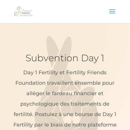
Subvention Day 1
Day 1 Fertility et Fertility Friends
Foundation travaillent ensemble pour
alléger le fardeau financier et
psychologique des traitements de
fertilité. Postulez à une bourse de Day 1
Fertility par le biais de notre plateforme