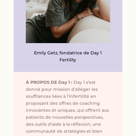
Emily Getz, fondatrice de Day 1
Fertility
À PROPOS DE Day 1 :
Day 1 s’est
donné pour mission d’alléger les
souffrances liées à l’infertilité en
proposant des offres de coaching
innovantes et uniques, qui offrent aux
patients de nouvelles perspectives,
des outils d’aide à la réflexion, une
communauté de stratégies et bien