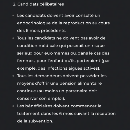
2. Candidats célibataires
Les candidats doivent avoir consulté un
endocrinologue de la reproduction au cours
des 6 mois précédents.
Tous les candidats ne doivent pas avoir de
condition médicale qui poserait un risque
sérieux pour eux-mêmes ou, dans le cas des
femmes, pour l’enfant qu’ils porteraient (par
exemple, des infections aiguës actives).
Tous les demandeurs doivent posséder les
moyens d’offrir une pension alimentaire
continue (au moins un partenaire doit
conserver son emploi).
Les bénéficiaires doivent commencer le
traitement dans les 6 mois suivant la réception
de la subvention.