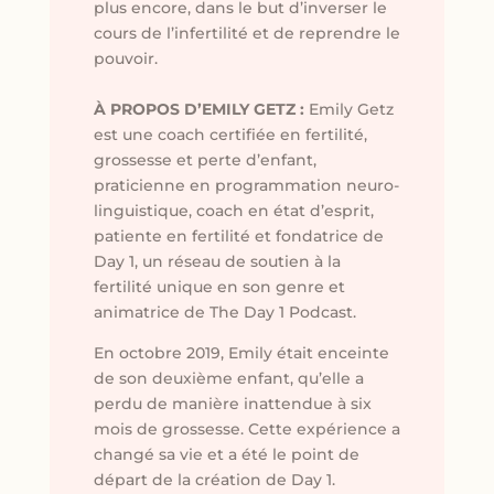
plus encore, dans le but d’inverser le
cours de l’infertilité et de reprendre le
pouvoir.
À PROPOS D’EMILY GETZ :
Emily Getz
est
une coach certifiée en fertilité,
grossesse et perte d’enfant,
praticienne en programmation neuro-
linguistique, coach en état d’esprit,
patiente en fertilité
et fondatrice de
Day 1, un réseau de soutien à la
fertilité unique en son genre et
animatrice de The Day 1 Podcast.
En octobre 2019, Emily était enceinte
de son deuxième enfant, qu’elle a
perdu de manière inattendue à six
mois de grossesse. Cette expérience a
changé sa vie et a été le point de
départ de la création de Day 1.