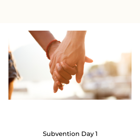
Subvention Day 1