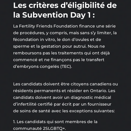
Les critères d’éligibilité de
la Subvention Day 1 :
La
Fertility Friends Foundation
finance une série
de procédures, y compris, mais sans s’y limiter, la
fécondation in vitro, le don d’ovules et de
sperme et la gestation pour autrui. Nous ne
remboursons pas les traitements qui ont déjà
commencé et ne finançons pas le transfert
d’embryons congelés (TEC).
Les candidats doivent être citoyens canadiens ou
résidents permanents et résider en Ontario. Les
candidats doivent avoir un diagnostic médical
d’infertilité certifié par écrit par un fournisseur
de soins de santé avec les exceptions suivantes:
1. Les candidats qui sont membres de la
communauté 2SLGBTQ+.