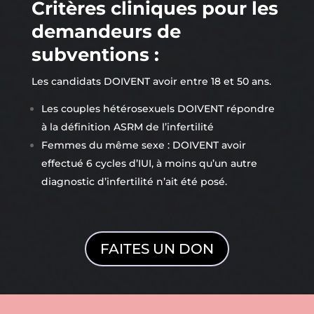
Critères cliniques pour les
demandeurs de
subventions :
Les candidats DOIVENT avoir entre 18 et 50 ans.
Les couples hétérosexuels DOIVENT répondre
à la définition ASRM de l’infertilité
Femmes du même sexe : DOIVENT avoir
effectué 6 cycles d’IUI, à moins qu’un autre
diagnostic d’infertilité n’ait été posé.
FAITES UN DON