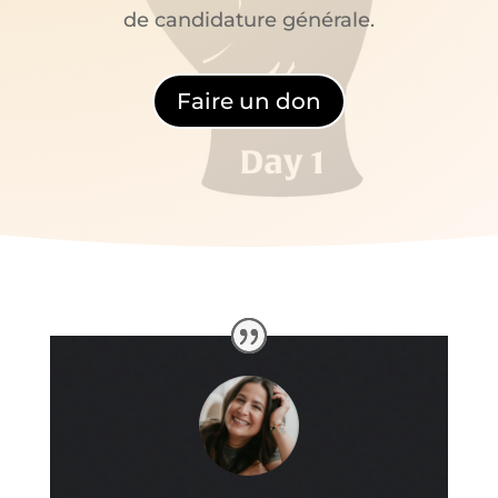
de candidature générale.
Faire un don