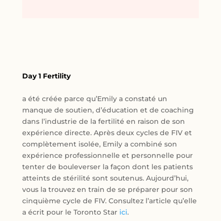
Day 1 Fertility
a été créée parce qu’Emily a constaté un
manque de soutien, d’éducation et de coaching
dans l’industrie de la fertilité en raison de son
expérience directe. Après deux cycles de FIV et
complètement isolée, Emily a combiné son
expérience professionnelle et personnelle pour
tenter de bouleverser la façon dont les patients
atteints de stérilité sont soutenus. Aujourd’hui,
vous la trouvez en train de se préparer pour son
cinquième cycle de FIV. Consultez l’article qu’elle
a écrit pour le Toronto Star
ici
.