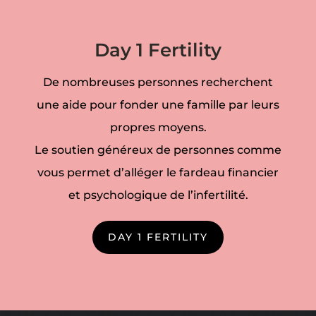
Day 1 Fertility
De nombreuses personnes recherchent
une aide pour fonder une famille par leurs
propres moyens.
Le soutien généreux de personnes comme
vous permet d’alléger le fardeau financier
et psychologique de l’infertilité.
DAY 1 FERTILITY