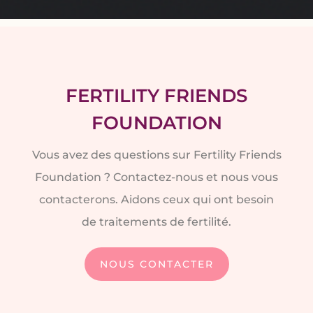
FERTILITY FRIENDS
FOUNDATION
Vous avez des questions sur Fertility Friends
Foundation ? Contactez-nous et nous vous
contacterons. Aidons ceux qui ont besoin
de traitements de fertilité.
NOUS CONTACTER