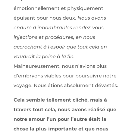
émotionnellement et physiquement
épuisant pour nous deux.
Nous avons
enduré d’innombrables rendez-vous,
injections et procédures, en nous
accrochant à l’espoir que tout cela en
vaudrait la peine à la fin.
Malheureusement, nous n’avions plus
d’embryons viables pour poursuivre notre
voyage. Nous étions absolument dévastés.
Cela semble tellement cliché, mais à
travers tout cela, nous avons réalisé que
notre amour l’un pour l’autre était la
chose la plus importante et que nous