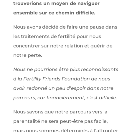
trouverions un moyen de naviguer
ensemble sur ce chemin difficile.
Nous avons décidé de faire une pause dans
les traitements de fertilité pour nous
concentrer sur notre relation et guérir de
notre perte.
Nous ne pourrions être plus reconnaissants
à la Fertility Friends Foundation de nous
avoir redonné un peu d’espoir dans notre
parcours, car financièrement, c’est difficile.
Nous savons que notre parcours vers la
parentalité ne sera peut-être pas facile,
mais nous sommes déterminés à l’affronter