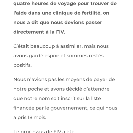
quatre heures de voyage pour trouver de
l’aide dans une clinique de fertilité, on
nous a dit que nous devions passer
directement à la FIV.
C’était beaucoup à assimiler, mais nous
avons gardé espoir et sommes restés
positifs.
Nous n’avions pas les moyens de payer de
notre poche et avons décidé d’attendre
que notre nom soit inscrit sur la liste
financée par le gouvernement, ce qui nous
a pris 18 mois.
Le processus de FIV a été