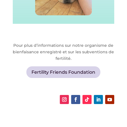
Pour plus d’informations sur notre organisme de
bienfaisance enregistré et sur les subventions de
fertilité.
Fertility Friends Foundation