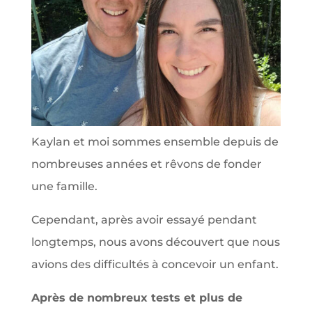
Kaylan et moi sommes ensemble depuis de
nombreuses années et rêvons de fonder
une famille.
Cependant, après avoir essayé pendant
longtemps, nous avons découvert que nous
avions des difficultés à concevoir un enfant.
Après de nombreux tests et plus de