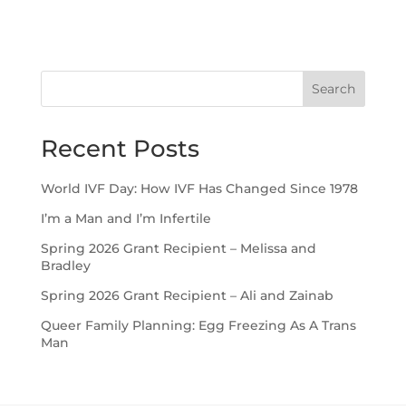
Search
Recent Posts
World IVF Day: How IVF Has Changed Since 1978
I’m a Man and I’m Infertile
Spring 2026 Grant Recipient – Melissa and
Bradley
Spring 2026 Grant Recipient – Ali and Zainab
Queer Family Planning: Egg Freezing As A Trans
Man