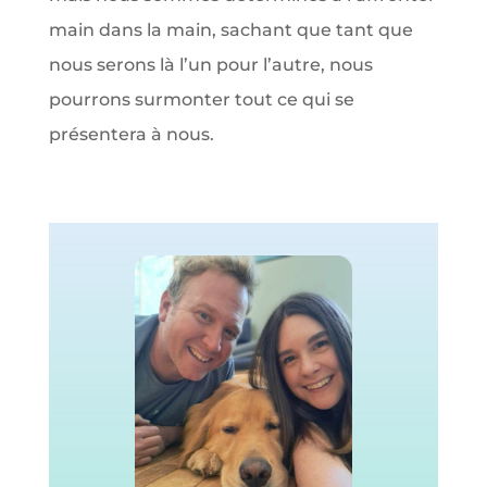
main dans la main, sachant que tant que
nous serons là l’un pour l’autre, nous
pourrons surmonter tout ce qui se
présentera à nous.