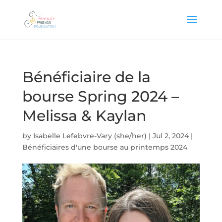
Bénéficiaire de la
bourse Spring 2024 –
Melissa & Kaylan
by
Isabelle Lefebvre-Vary (she/her)
|
Jul 2, 2024
|
Bénéficiaires d'une bourse au printemps 2024