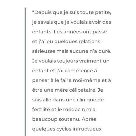
“Depuis que je suis toute petite,
je savais que je voulais avoir des
enfants. Les années ont passé
et j’ai eu quelques relations
sérieuses mais aucune n’a duré.
Je voulais toujours vraiment un
enfant et j’ai commencé à
penser à le faire moi-même et à
être une mère célibataire. Je
suis allé dans une clinique de
fertilité et le médecin m’a
beaucoup soutenu. Après
quelques cycles infructueux