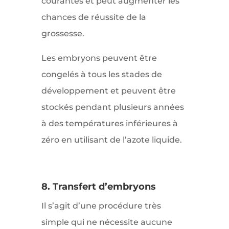
courantes et peut augmenter les
chances de réussite de la
grossesse.
Les embryons peuvent être
congelés à tous les stades de
développement et peuvent être
stockés pendant plusieurs années
à des températures inférieures à
zéro en utilisant de l’azote liquide.
8. Transfert d’embryons
Il s’agit d’une procédure très
simple qui ne nécessite aucune