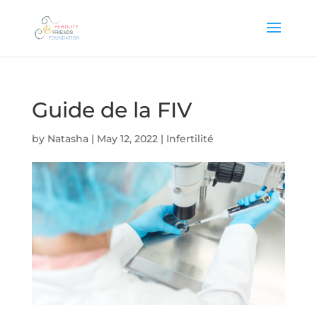
Guide de la FIV
by
Natasha
|
May 12, 2022
|
Infertilité