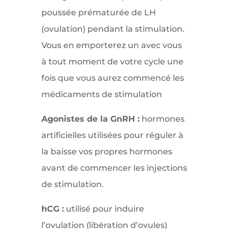
poussée prématurée de LH
(ovulation) pendant la stimulation.
Vous en emporterez un avec vous
à tout moment de votre cycle une
fois que vous aurez commencé les
médicaments de stimulation
Agonistes de la GnRH :
hormones
artificielles utilisées pour réguler à
la baisse vos propres hormones
avant de commencer les injections
de stimulation.
hCG :
utilisé pour induire
l’ovulation (libération d’ovules)