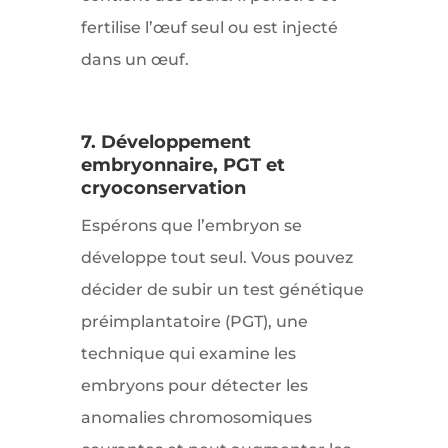
fertilise l’œuf seul ou est injecté
dans un œuf.
7. Développement
embryonnaire, PGT et
cryoconservation
Espérons que l’embryon se
développe tout seul. Vous pouvez
décider de subir un test génétique
préimplantatoire (PGT), une
technique qui examine les
embryons pour détecter les
anomalies chromosomiques