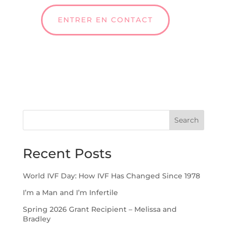
ENTRER EN CONTACT
Search
Recent Posts
World IVF Day: How IVF Has Changed Since 1978
I’m a Man and I’m Infertile
Spring 2026 Grant Recipient – Melissa and
Bradley