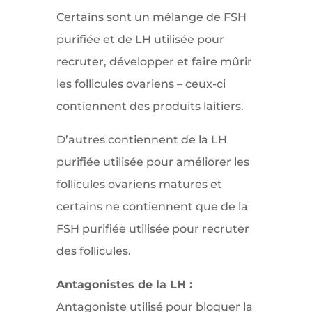
Certains sont un mélange de FSH
purifiée et de LH utilisée pour
recruter, développer et faire mûrir
les follicules ovariens – ceux-ci
contiennent des produits laitiers.
D’autres contiennent de la LH
purifiée utilisée pour améliorer les
follicules ovariens matures et
certains ne contiennent que de la
FSH purifiée utilisée pour recruter
des follicules.
Antagonistes de la LH :
Antagoniste utilisé pour bloquer la