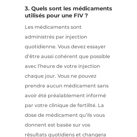
3. Quels sont les médicaments
utilisés pour une FIV ?
Les médicaments sont
administrés par injection
quotidienne. Vous devez essayer
d’être aussi cohérent que possible
avec l’heure de votre injection
chaque jour. Vous ne pouvez
prendre aucun médicament sans
avoir été préalablement informé
par votre clinique de fertilité. La
dose de médicament qu’ils vous
donnent est basée sur vos
résultats quotidiens et changera