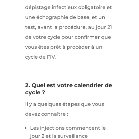
dépistage infectieux obligatoire et
une échographie de base, et un
test, avant la procédure, au jour 21
de votre cycle pour confirmer que
vous êtes prêt à procéder à un
cycle de FIV.
2. Quel est votre calendrier de
cycle ?
Il y a quelques étapes que vous
devez connaître :
Les injections commencent le
jour 2 et la surveillance