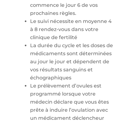
commence le jour 6 de vos
prochaines règles.
Le suivi nécessite en moyenne 4
à 8 rendez-vous dans votre
clinique de fertilité
La durée du cycle et les doses de
médicaments sont déterminées
au jour le jour et dépendent de
vos résultats sanguins et
échographiques
Le prélèvement d’ovules est
programmé lorsque votre
médecin déclare que vous êtes
prête à induire l’ovulation avec
un médicament déclencheur