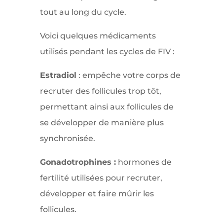
tout au long du cycle.
Voici quelques médicaments
utilisés pendant les cycles de FIV :
Estradiol
: empêche votre corps de
recruter des follicules trop tôt,
permettant ainsi aux follicules de
se développer de manière plus
synchronisée.
Gonadotrophines :
hormones de
fertilité utilisées pour recruter,
développer et faire mûrir les
follicules.