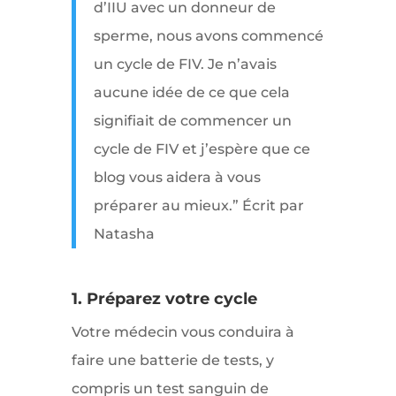
d’IIU avec un donneur de
sperme, nous avons commencé
un cycle de FIV.
Je n’avais
aucune idée de ce que cela
signifiait de commencer un
cycle de FIV et j’espère que ce
blog vous aidera à vous
préparer au mieux.” Écrit par
Natasha
1. Préparez votre cycle
Votre médecin vous conduira à
faire une batterie de tests, y
compris un test sanguin de