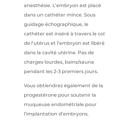
anesthésie. L’embryon est placé
dans un cathéter mince. Sous
guidage échographique, le
cathéter est inséré à travers le col
de l’utérus et l’embryon est libéré
dans la cavité utérine. Pas de
charges lourdes, bains/sauna
pendant les 2-3 premiers jours.
Vous obtiendrez également de la
progestérone pour soutenir la
muqueuse endométriale pour
l’implantation d’embryons.