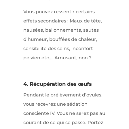
Vous pouvez ressentir certains
effets secondaires : Maux de tête,
nausées, ballonnements, sautes
d’humeur, bouffées de chaleur,
sensibilité des seins, inconfort
pelvien etc.… Amusant, non ?
4. Récupération des œufs
Pendant le prélèvement d’ovules,
vous recevrez une sédation
consciente IV. Vous ne serez pas au
courant de ce qui se passe. Portez