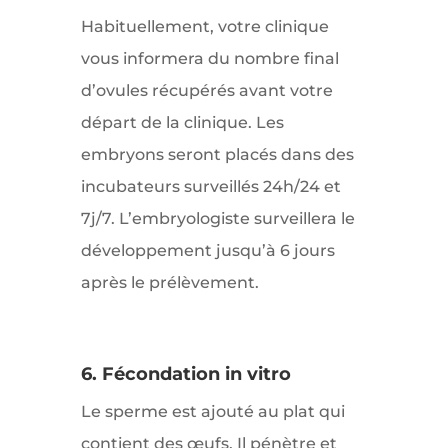
Habituellement, votre clinique
vous informera du nombre final
d’ovules récupérés avant votre
départ de la clinique. Les
embryons seront placés dans des
incubateurs surveillés 24h/24 et
7j/7. L’embryologiste surveillera le
développement jusqu’à 6 jours
après le prélèvement.
6. Fécondation in vitro
Le sperme est ajouté au plat qui
contient des œufs. Il pénètre et