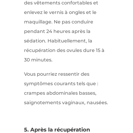
des vêtements confortables et
enlevez le vernis à ongles et le
maquillage. Ne pas conduire
pendant 24 heures après la
sédation. Habituellement, la
récupération des ovules dure 15 à
30 minutes.
Vous pourriez ressentir des
symptômes courants tels que :
crampes abdominales basses,
saignotements vaginaux, nausées.
5. Après la récupération