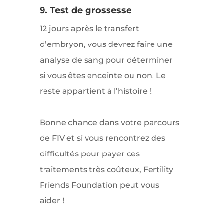
9. Test de grossesse
12 jours après le transfert
d’embryon, vous devrez faire une
analyse de sang pour déterminer
si vous êtes enceinte ou non. Le
reste appartient à l’histoire !
Bonne chance dans votre parcours
de FIV et si vous rencontrez des
difficultés pour payer ces
traitements très coûteux, Fertility
Friends Foundation peut vous
aider !