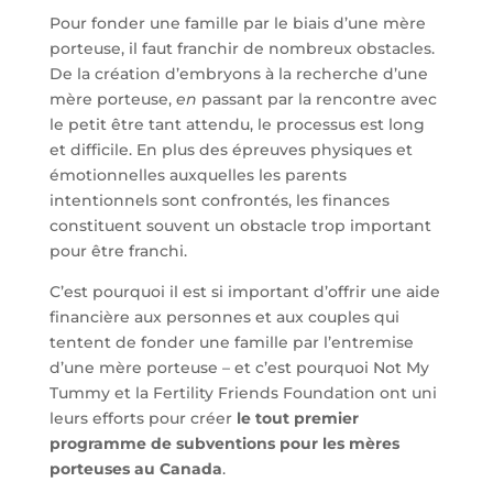
Pour fonder une famille par le biais d’une mère
porteuse, il faut franchir de nombreux obstacles.
De la création d’embryons à la recherche d’une
mère porteuse,
en
passant par la rencontre avec
le petit être tant attendu, le processus est long
et difficile. En plus des épreuves physiques et
émotionnelles auxquelles les parents
intentionnels sont confrontés, les finances
constituent souvent un obstacle trop important
pour être franchi.
C’est pourquoi il est si important d’offrir une aide
financière aux personnes et aux couples qui
tentent de fonder une famille par l’entremise
d’une mère porteuse – et c’est pourquoi Not My
Tummy et la Fertility Friends Foundation ont uni
leurs efforts pour créer
le tout premier
programme de subventions pour les mères
porteuses au Canada
.