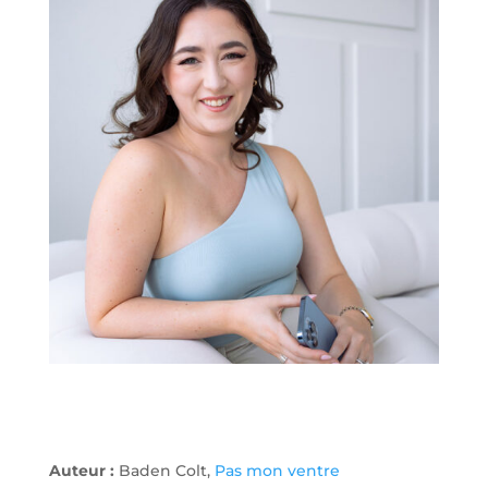
Auteur :
Baden Colt,
Pas mon ventre