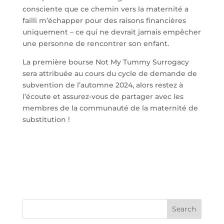
consciente que ce chemin vers la maternité a
failli m’échapper pour des raisons financières
uniquement – ce qui ne devrait jamais empêcher
une personne de rencontrer son enfant.
La première bourse Not My Tummy Surrogacy
sera attribuée au cours du cycle de demande de
subvention de l’automne 2024, alors restez à
l’écoute et assurez-vous de partager avec les
membres de la communauté de la maternité de
substitution !
Search