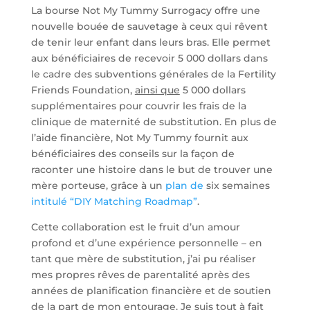
La bourse Not My Tummy Surrogacy offre une
nouvelle bouée de sauvetage à ceux qui rêvent
de tenir leur enfant dans leurs bras. Elle permet
aux bénéficiaires de recevoir 5 000 dollars dans
le cadre des subventions générales de la Fertility
Friends Foundation,
ainsi que
5 000 dollars
supplémentaires pour couvrir les frais de la
clinique de maternité de substitution. En plus de
l’aide financière, Not My Tummy fournit aux
bénéficiaires des conseils sur la façon de
raconter une histoire dans le but de trouver une
mère porteuse, grâce à un
plan de
six semaines
intitulé “DIY Matching Roadmap”
.
Cette collaboration est le fruit d’un amour
profond et d’une expérience personnelle – en
tant que mère de substitution, j’ai pu réaliser
mes propres rêves de parentalité après des
années de planification financière et de soutien
de la part de mon entourage. Je suis tout à fait