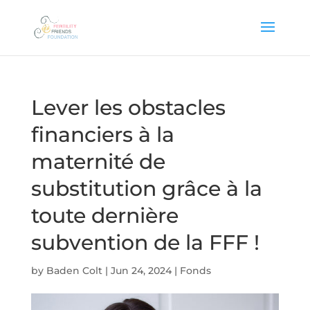
Lever les obstacles
financiers à la
maternité de
substitution grâce à la
toute dernière
subvention de la FFF !
by
Baden Colt
|
Jun 24, 2024
|
Fonds