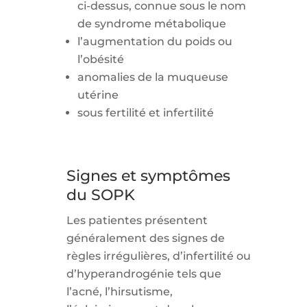
ci-dessus, connue sous le nom
de syndrome métabolique
l’augmentation du poids ou
l’obésité
anomalies de la muqueuse
utérine
sous fertilité et infertilité
Signes et symptômes
du SOPK
Les patientes présentent
généralement des signes de
règles irrégulières, d’infertilité ou
d’hyperandrogénie tels que
l’acné, l’hirsutisme,