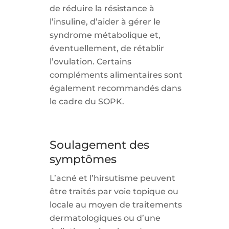
de réduire la résistance à
l’insuline, d’aider à gérer le
syndrome métabolique et,
éventuellement, de rétablir
l’ovulation. Certains
compléments alimentaires sont
également recommandés dans
le cadre du SOPK.
Soulagement des
symptômes
L’acné et l’hirsutisme peuvent
être traités par voie topique ou
locale au moyen de traitements
dermatologiques ou d’une