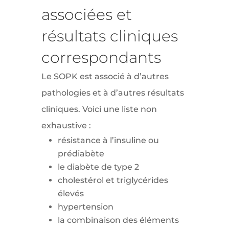
associées et
résultats cliniques
correspondants
Le SOPK est associé à d’autres
pathologies et à d’autres résultats
cliniques. Voici une liste non
exhaustive :
résistance à l’insuline ou
prédiabète
le diabète de type 2
cholestérol et triglycérides
élevés
hypertension
la combinaison des éléments