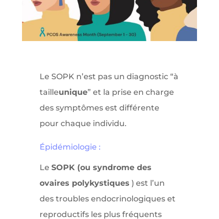
Le SOPK n’est pas un diagnostic “à
taille
unique
” et la prise en charge
des symptômes est différente
pour chaque individu.
Épidémiologie :
Le
SOPK (ou syndrome des
ovaires polykystiques
) est l’un
des troubles endocrinologiques et
reproductifs les plus fréquents