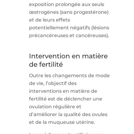
exposition prolongée aux seuls
œstrogènes (sans progestérone)
et de leurs effets
potentiellement négatifs (lésions
précancéreuses et cancéreuses).
Intervention en matière
de fertilité
Outre les changements de mode
de vie, l’objectif des
interventions en matière de
fertilité est de déclencher une
ovulation régulière et
d’améliorer la qualité des ovules
et de la muqueuse utérine.