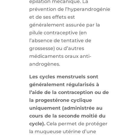
épilation mécanique. La
prévention de l’hyperandrogénie
et de ses effets est
généralement assurée par la
pilule contraceptive (en
l’absence de tentative de
grossesse) ou d’autres
médicaments oraux anti-
androgènes.
Les cycles menstruels sont
généralement régularisés à
l’aide de la contraception ou de
la progestérone cyclique
uniquement (administrée au
cours de la seconde moitié du
cycle).
Cela permet de protéger
la muqueuse utérine d’une