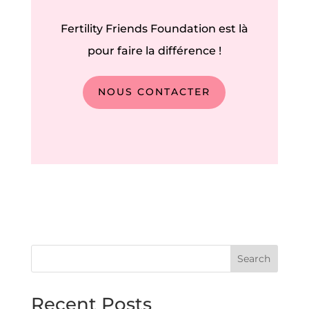
Fertility Friends Foundation est là
pour faire la différence !
NOUS CONTACTER
Search
Recent Posts