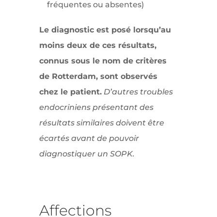
fréquentes ou absentes)
Le diagnostic est posé lorsqu’au
moins deux de ces résultats,
connus sous le nom de critères
de Rotterdam, sont observés
chez le patient.
D’autres troubles
endocriniens présentant des
résultats similaires doivent être
écartés avant de pouvoir
diagnostiquer un SOPK.
Affections