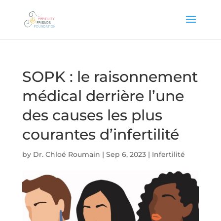
SOPK : le raisonnement
médical derrière l’une
des causes les plus
courantes d’infertilité
by
Dr. Chloé Roumain
|
Sep 6, 2023
|
Infertilité