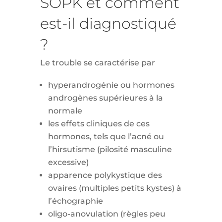
SOPK et comment
est-il diagnostiqué
?
Le trouble se caractérise par
hyperandrogénie ou hormones
androgènes supérieures à la
normale
les effets cliniques de ces
hormones, tels que l’acné ou
l’hirsutisme (pilosité masculine
excessive)
apparence polykystique des
ovaires (multiples petits kystes) à
l’échographie
oligo-anovulation (règles peu