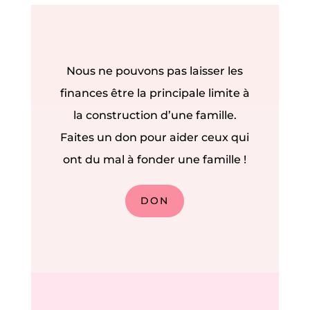
Nous ne pouvons pas laisser les
finances être la principale limite à
la construction d’une famille.
Faites un don pour aider ceux qui
ont du mal à fonder une famille !
DON