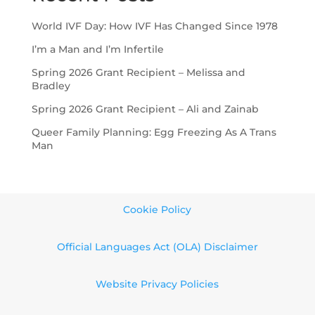
World IVF Day: How IVF Has Changed Since 1978
I’m a Man and I’m Infertile
Spring 2026 Grant Recipient – Melissa and
Bradley
Spring 2026 Grant Recipient – Ali and Zainab
Queer Family Planning: Egg Freezing As A Trans
Man
Cookie Policy
Official Languages Act (OLA) Disclaimer
Website Privacy Policies