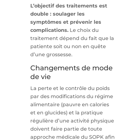
L’objectif des traitements est
double : soulager les
symptômes et prévenir les
complications.
Le choix du
traitement dépend du fait que la
patiente soit ou non en quête
d’une grossesse.
Changements de mode
de vie
La perte et le contrôle du poids
par des modifications du régime
alimentaire (pauvre en calories
et en glucides) et la pratique
régulière d’une activité physique
doivent faire partie de toute
approche médicale du SOPK afin