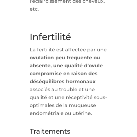
l’éclaircissement des cheveux,
etc.
Infertilité
La fertilité est affectée par une
ovulation peu fréquente ou
absente, une qualité d’ovule
compromise en raison des
déséquilibres hormonaux
associés au trouble et une
qualité et une réceptivité sous-
optimales de la muqueuse
endométriale ou utérine.
Traitements