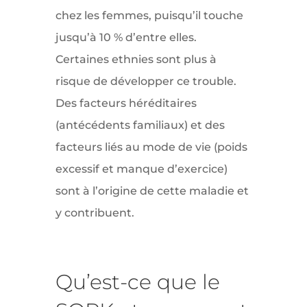
chez les femmes, puisqu’il touche
jusqu’à 10 % d’entre elles.
Certaines ethnies sont plus à
risque de développer ce trouble.
Des facteurs héréditaires
(antécédents familiaux) et des
facteurs liés au mode de vie (poids
excessif et manque d’exercice)
sont à l’origine de cette maladie et
y contribuent.
Qu’est-ce que le