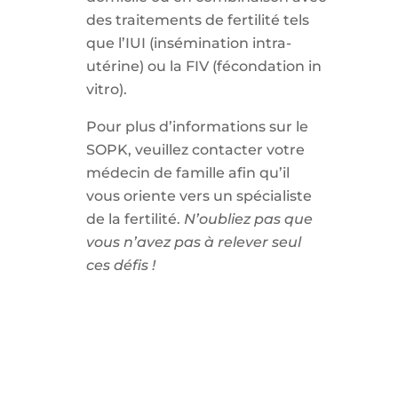
des traitements de fertilité tels
que l’IUI (insémination intra-
utérine) ou la FIV (fécondation in
vitro).
Pour plus d’informations sur le
SOPK, veuillez contacter votre
médecin de famille afin qu’il
vous oriente vers un spécialiste
de la fertilité.
N’oubliez pas que
vous n’avez pas à relever seul
ces défis !