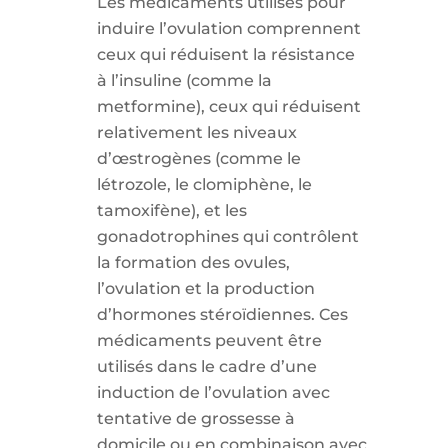
Les médicaments utilisés pour
induire l’ovulation comprennent
ceux qui réduisent la résistance
à l’insuline (comme la
metformine), ceux qui réduisent
relativement les niveaux
d’œstrogènes (comme le
létrozole, le clomiphène, le
tamoxifène), et les
gonadotrophines qui contrôlent
la formation des ovules,
l’ovulation et la production
d’hormones stéroïdiennes. Ces
médicaments peuvent être
utilisés dans le cadre d’une
induction de l’ovulation avec
tentative de grossesse à
domicile ou en combinaison avec