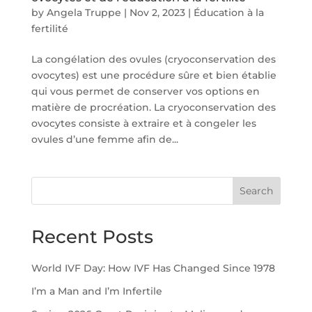
by
Angela Truppe
|
Nov 2, 2023
|
Éducation à la
fertilité
La congélation des ovules (cryoconservation des
ovocytes) est une procédure sûre et bien établie
qui vous permet de conserver vos options en
matière de procréation. La cryoconservation des
ovocytes consiste à extraire et à congeler les
ovules d’une femme afin de...
Search
Recent Posts
World IVF Day: How IVF Has Changed Since 1978
I’m a Man and I’m Infertile