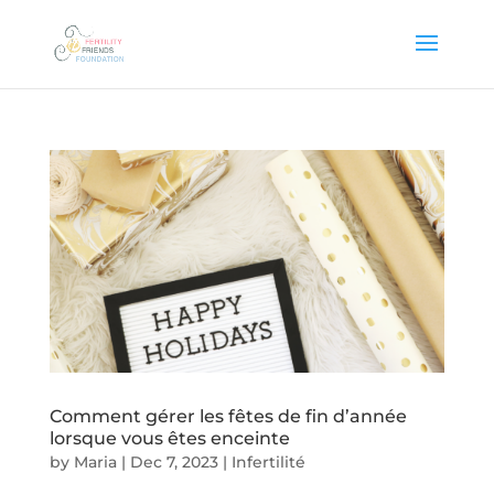
Comment gérer les fêtes de fin d’année
lorsque vous êtes enceinte
by
Maria
|
Dec 7, 2023
|
Infertilité