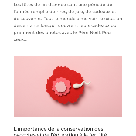
Les fêtes de fin d’année sont une période de
l’année remplie de rires, de joie, de cadeaux et
de souvenirs. Tout le monde aime voir l’excitation
des enfants lorsqu’ils ouvrent leurs cadeaux ou
prennent des photos avec le Père Noël. Pour
ceux...
L’importance de la conservation des
ovocytes et de l’éducation à la fertilité