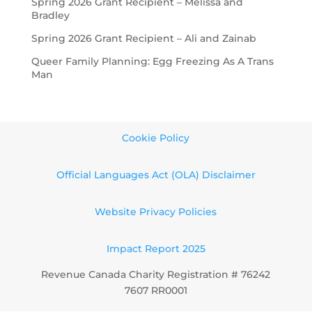
Spring 2026 Grant Recipient – Melissa and
Bradley
Spring 2026 Grant Recipient – Ali and Zainab
Queer Family Planning: Egg Freezing As A Trans
Man
Cookie Policy
Official Languages Act (OLA) Disclaimer
Website Privacy Policies
Impact Report 2025
Revenue Canada Charity Registration # 76242
7607 RR0001