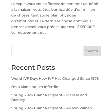
Lorsque vous vous efforcez de ramener un bébé
à la maison, vous êtes bombardée d’un million
de choses, tant sur le plan physique
qu’émotionnel. La dernière chose dont vous
pensez devoir vous préoccuper est l’EXERCICE.
Le mouvement et...
Search
Recent Posts
World IVF Day: How IVF Has Changed Since 1978
I’m a Man and I’m Infertile
Spring 2026 Grant Recipient – Melissa and
Bradley
Spring 2026 Grant Recipient – Ali and Zainab