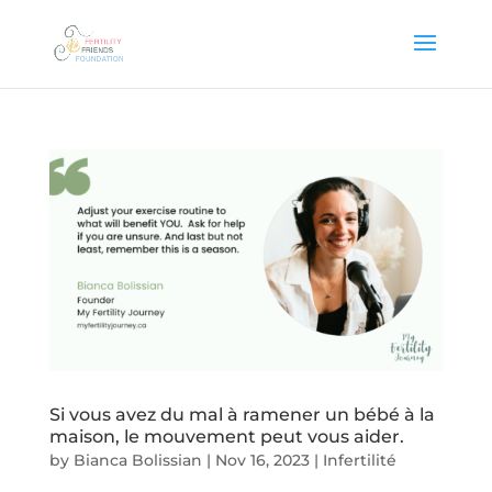
Si vous avez du mal à ramener un bébé à la
maison, le mouvement peut vous aider.
by
Bianca Bolissian
|
Nov 16, 2023
|
Infertilité