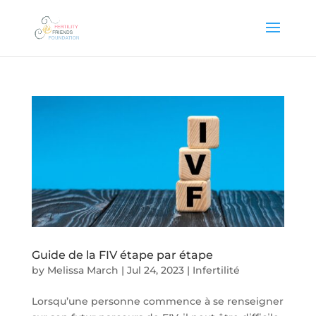
Guide de la FIV étape par étape
by
Melissa March
|
Jul 24, 2023
|
Infertilité
Lorsqu’une personne commence à se renseigner