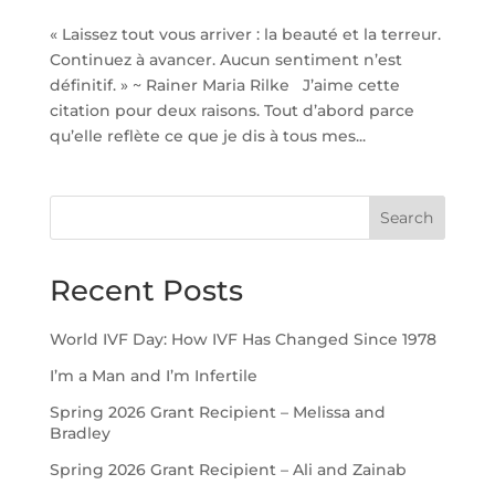
« Laissez tout vous arriver : la beauté et la terreur.
Continuez à avancer. Aucun sentiment n’est
définitif. » ~ Rainer Maria Rilke J’aime cette
citation pour deux raisons. Tout d’abord parce
qu’elle reflète ce que je dis à tous mes...
Search
Recent Posts
World IVF Day: How IVF Has Changed Since 1978
I’m a Man and I’m Infertile
Spring 2026 Grant Recipient – Melissa and
Bradley
Spring 2026 Grant Recipient – Ali and Zainab