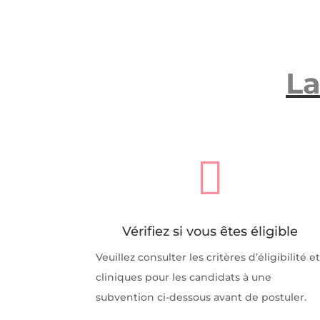
La

Vérifiez si vous êtes éligible
Veuillez consulter les critères d’éligibilité e
cliniques pour les candidats à une
subvention ci-dessous avant de postuler.