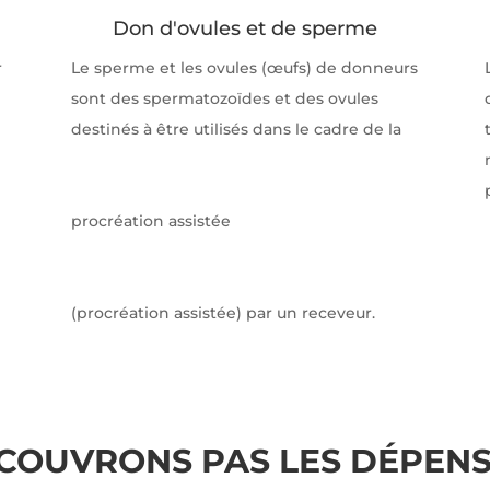
Don d'ovules et de sperme
r
Le sperme et les ovules (œufs) de donneurs
sont des spermatozoïdes et des ovules
destinés à être utilisés dans le cadre de la
procréation assistée
(procréation assistée) par un receveur.
COUVRONS PAS LES DÉPENS