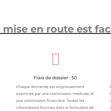
 mise en route est fac

Frais de dossier : 50
Chaque demande est soigneusement
t
examinée par une commission médicale et
une commission financière. Toutes les
informations fournies dans le formulaire de