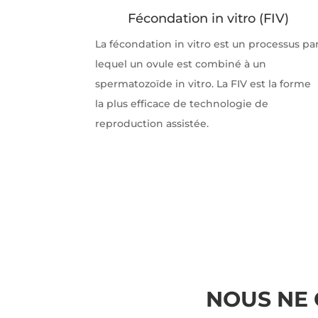
Fécondation in vitro (FIV)
La fécondation in vitro est un processus pa
lequel un ovule est combiné à un
spermatozoïde in vitro. La FIV est la forme
la plus efficace de technologie de
reproduction assistée.
NOUS NE 