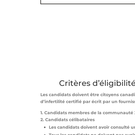
Critères d’éligibili
Les candidats doivent être citoyens canad
d’infertilité certifié par écrit par un fourn
1. Candidats membres de la communauté
2. Candidats célibataires
Les candidats doivent avoir consulté 