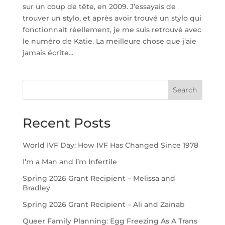
sur un coup de tête, en 2009. J’essayais de
trouver un stylo, et après avoir trouvé un stylo qui
fonctionnait réellement, je me suis retrouvé avec
le numéro de Katie. La meilleure chose que j’aie
jamais écrite...
Search
Recent Posts
World IVF Day: How IVF Has Changed Since 1978
I’m a Man and I’m Infertile
Spring 2026 Grant Recipient – Melissa and
Bradley
Spring 2026 Grant Recipient – Ali and Zainab
Queer Family Planning: Egg Freezing As A Trans