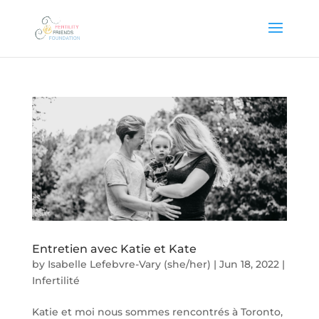
Entretien avec Katie et Kate
by
Isabelle Lefebvre-Vary (she/her)
|
Jun 18, 2022
|
Infertilité
Katie et moi nous sommes rencontrés à Toronto,