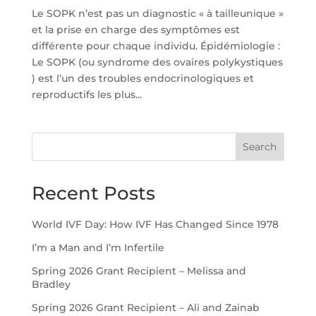
Le SOPK n’est pas un diagnostic « à tailleunique »
et la prise en charge des symptômes est
différente pour chaque individu. Épidémiologie :
Le SOPK (ou syndrome des ovaires polykystiques
) est l’un des troubles endocrinologiques et
reproductifs les plus...
Search
Recent Posts
World IVF Day: How IVF Has Changed Since 1978
I’m a Man and I’m Infertile
Spring 2026 Grant Recipient – Melissa and
Bradley
Spring 2026 Grant Recipient – Ali and Zainab