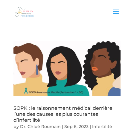
SOPK : le raisonnement médical derrière
l’une des causes les plus courantes
d’infertilité
by
Dr. Chloé Roumain
|
Sep 6, 2023
|
Infertilité