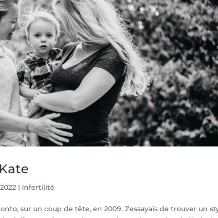
 Kate
 2022
|
Infertilité
to, sur un coup de tête, en 2009. J’essayais de trouver un sty