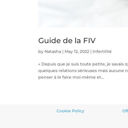
Guide de la FIV
by
Natasha
|
May 12, 2022
|
Infertilité
« Depuis que je suis toute petite, je savais 
quelques relations sérieuses mais aucune n’
penser à le faire moi-même et...
Cookie Policy
Of