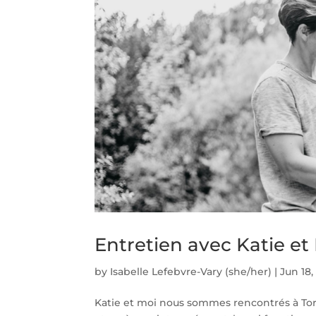
Entretien avec Katie et
by
Isabelle Lefebvre-Vary (she/her)
|
Jun 18,
Katie et moi nous sommes rencontrés à Toron