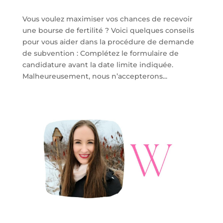
Vous voulez maximiser vos chances de recevoir
une bourse de fertilité ? Voici quelques conseils
pour vous aider dans la procédure de demande
de subvention : Complétez le formulaire de
candidature avant la date limite indiquée.
Malheureusement, nous n’accepterons...