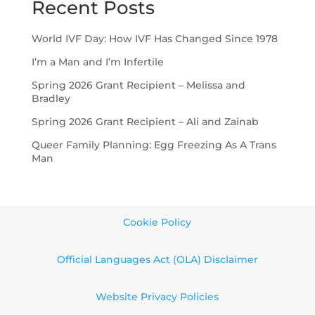
Recent Posts
World IVF Day: How IVF Has Changed Since 1978
I’m a Man and I’m Infertile
Spring 2026 Grant Recipient – Melissa and
Bradley
Spring 2026 Grant Recipient – Ali and Zainab
Queer Family Planning: Egg Freezing As A Trans
Man
Cookie Policy
Official Languages Act (OLA) Disclaimer
Website Privacy Policies