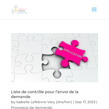
Liste de contrôle pour l’envoi de la
demande
by
Isabelle Lefebvre-Vary (she/her)
|
Sep 17, 2023
|
Processus de demande